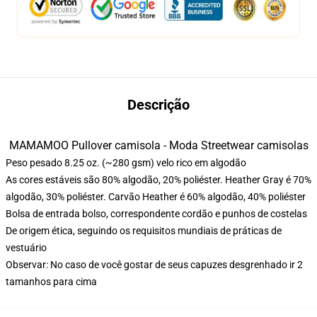
Descrição
MAMAMOO Pullover camisola - Moda Streetwear camisolas
Peso pesado 8.25 oz. (~280 gsm) velo rico em algodão
As cores estáveis são 80% algodão, 20% poliéster. Heather Gray é 70%
algodão, 30% poliéster. Carvão Heather é 60% algodão, 40% poliéster
Bolsa de entrada bolso, correspondente cordão e punhos de costelas
De origem ética, seguindo os requisitos mundiais de práticas de
vestuário
Observar: No caso de você gostar de seus capuzes desgrenhado ir 2
tamanhos para cima