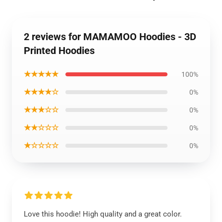
2 reviews for MAMAMOO Hoodies - 3D
Printed Hoodies
★★★★★
100%
★★★★☆
0%
★★★☆☆
0%
★★☆☆☆
0%
★☆☆☆☆
0%
Love this hoodie! High quality and a great color.