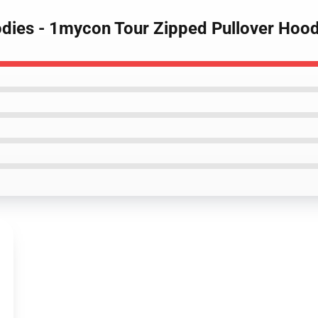
ies - 1mycon Tour Zipped Pullover Hood