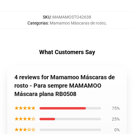
SKU
:
MAMAMOSTO42638
Categorias
:
Mamamoo Máscaras de rosto
,
What Customers Say
4 reviews for Mamamoo Máscaras de
rosto - Para sempre MAMAMOO
Máscara plana RB0508
★★★★★
75%
★★★★☆
25%
★★★☆☆
0%