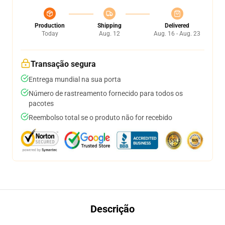
Production
Shipping
Delivered
Today
Aug. 12
Aug. 16 - Aug. 23
Transação segura
Entrega mundial na sua porta
Número de rastreamento fornecido para todos os
pacotes
Reembolso total se o produto não for recebido
Descrição