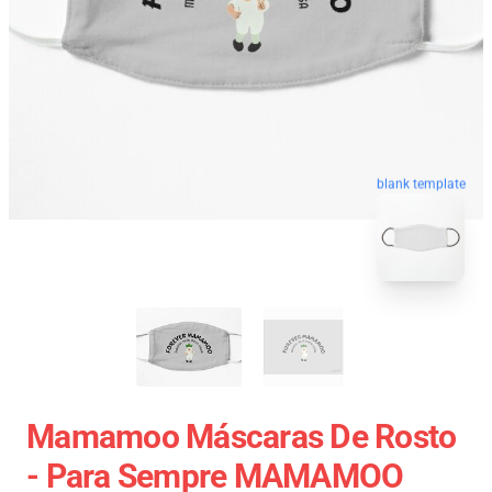
blank template
Mamamoo Máscaras De Rosto
- Para Sempre MAMAMOO