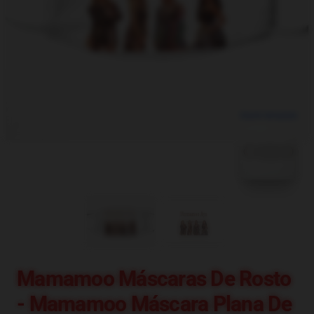
blank template
Mamamoo Máscaras De Rosto
- Mamamoo Máscara Plana De