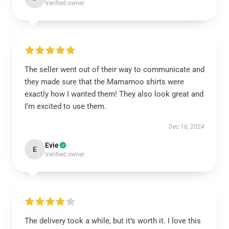
Verified owner
The seller went out of their way to communicate and
they made sure that the Mamamoo shirts were
exactly how I wanted them! They also look great and
I’m excited to use them.
Dec 16, 2024
Evie
E
Verified owner
The delivery took a while, but it’s worth it. I love this