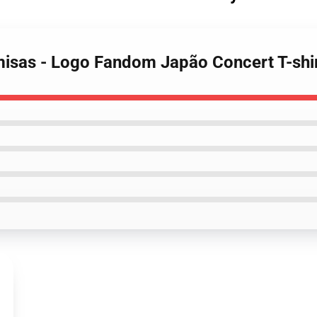
sas - Logo Fandom Japão Concert T-shi