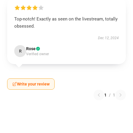
Top-notch! Exactly as seen on the livestream, totally
obsessed.
Dec 12, 2024
Rose
R
Verified owner
Write your review
1
/
1