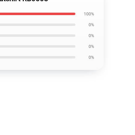
100%
0%
0%
0%
0%