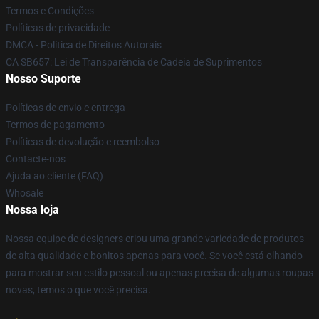
Termos e Condições
Políticas de privacidade
DMCA - Política de Direitos Autorais
CA SB657: Lei de Transparência de Cadeia de Suprimentos
Nosso Suporte
Políticas de envio e entrega
Termos de pagamento
Políticas de devolução e reembolso
Contacte-nos
Ajuda ao cliente (FAQ)
Whosale
Nossa loja
Nossa equipe de designers criou uma grande variedade de produtos
de alta qualidade e bonitos apenas para você. Se você está olhando
para mostrar seu estilo pessoal ou apenas precisa de algumas roupas
novas, temos o que você precisa.