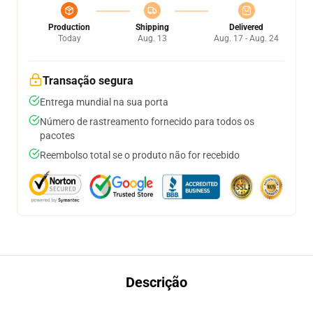
Production
Shipping
Delivered
Today
Aug. 13
Aug. 17 - Aug. 24
Transação segura
Entrega mundial na sua porta
Número de rastreamento fornecido para todos os
pacotes
Reembolso total se o produto não for recebido
Descrição