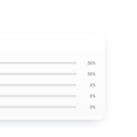
50%
50%
0%
0%
0%