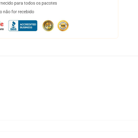
necido para todos os pacotes
o não for recebido