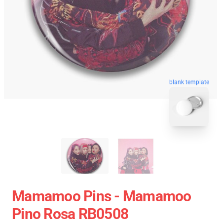
blank template
Mamamoo Pins - Mamamoo
Pino Rosa RB0508