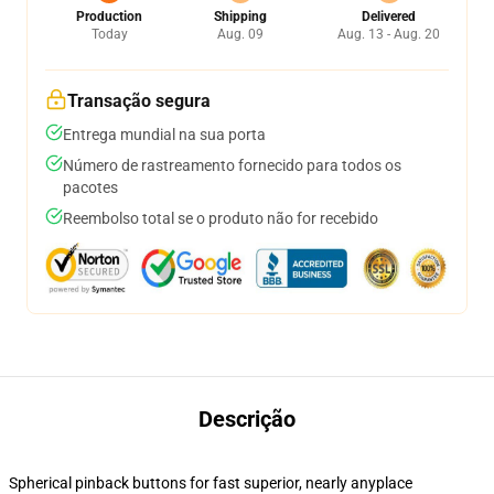
Production
Shipping
Delivered
Today
Aug. 09
Aug. 13 - Aug. 20
Transação segura
Entrega mundial na sua porta
Número de rastreamento fornecido para todos os
pacotes
Reembolso total se o produto não for recebido
Descrição
Spherical pinback buttons for fast superior, nearly anyplace