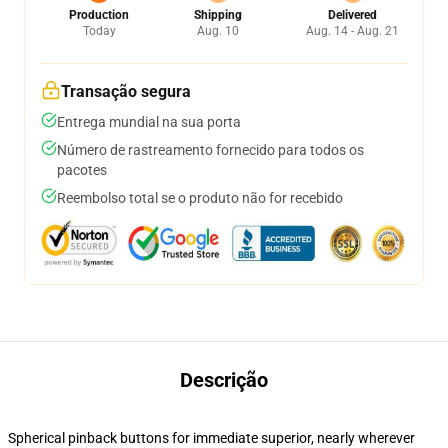
Production
Shipping
Delivered
Today
Aug. 10
Aug. 14 - Aug. 21
Transação segura
Entrega mundial na sua porta
Número de rastreamento fornecido para todos os
pacotes
Reembolso total se o produto não for recebido
Descrição
Spherical pinback buttons for immediate superior, nearly wherever