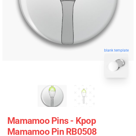
blank template
Mamamoo Pins - Kpop
Mamamoo Pin RB0508