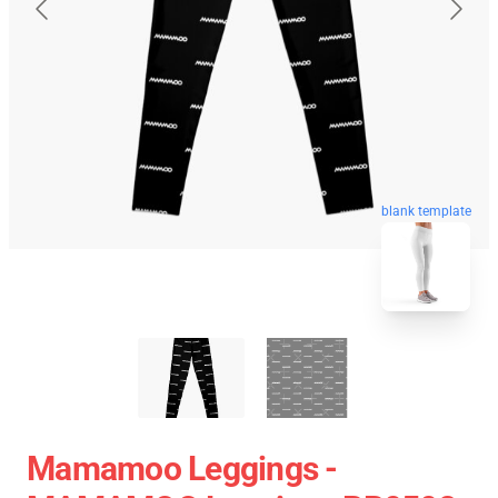
blank template
Mamamoo Leggings -