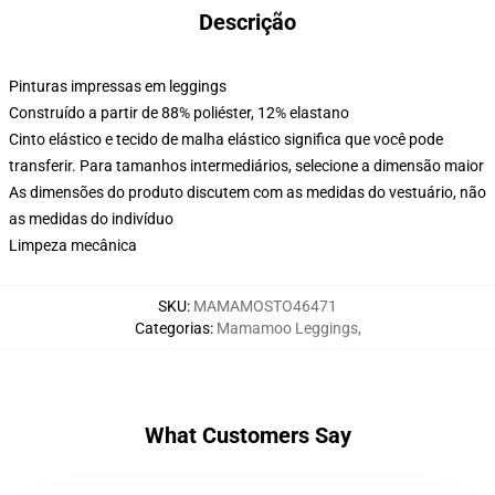
Descrição
Pinturas impressas em leggings
Construído a partir de 88% poliéster, 12% elastano
Cinto elástico e tecido de malha elástico significa que você pode
transferir. Para tamanhos intermediários, selecione a dimensão maior
As dimensões do produto discutem com as medidas do vestuário, não
as medidas do indivíduo
Limpeza mecânica
SKU
:
MAMAMOSTO46471
Categorias
:
Mamamoo Leggings
,
What Customers Say