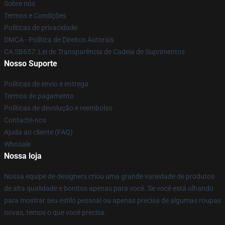
Sobre nós
Termos e Condições
Políticas de privacidade
DMCA - Política de Direitos Autorais
CA SB657: Lei de Transparência de Cadeia de Suprimentos
Nosso Suporte
Políticas de envio e entrega
Termos de pagamento
Políticas de devolução e reembolso
Contacte-nos
Ajuda ao cliente (FAQ)
Whosale
Nossa loja
Nossa equipe de designers criou uma grande variedade de produtos
de alta qualidade e bonitos apenas para você. Se você está olhando
para mostrar seu estilo pessoal ou apenas precisa de algumas roupas
novas, temos o que você precisa.