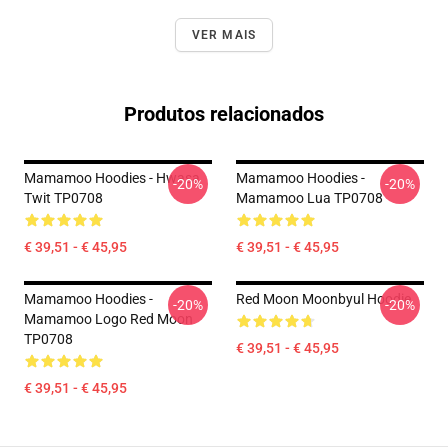
VER MAIS
Produtos relacionados
Mamamoo Hoodies - Hwasa
Mamamoo Hoodies -
-20%
-20%
Twit TP0708
Mamamoo Lua TP0708
€ 39,51 - € 45,95
€ 39,51 - € 45,95
Mamamoo Hoodies -
Red Moon Moonbyul Hoodie
-20%
-20%
Mamamoo Logo Red Moon
TP0708
€ 39,51 - € 45,95
€ 39,51 - € 45,95