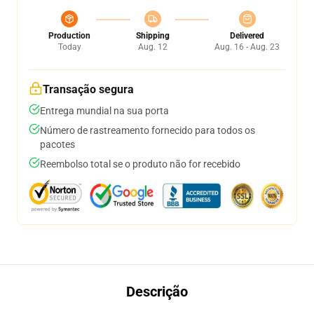
Production
Shipping
Delivered
Today
Aug. 12
Aug. 16 - Aug. 23
Transação segura
Entrega mundial na sua porta
Número de rastreamento fornecido para todos os
pacotes
Reembolso total se o produto não for recebido
Descrição