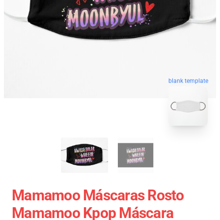
blank template
Mamamoo Máscaras Rosto
Mamamoo Kpop Máscara