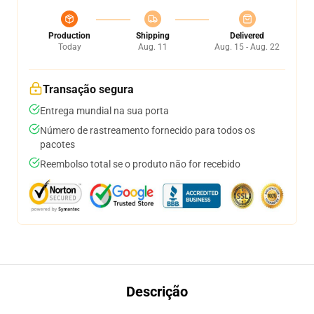
Production
Shipping
Delivered
Today
Aug. 11
Aug. 15 - Aug. 22
Transação segura
Entrega mundial na sua porta
Número de rastreamento fornecido para todos os
pacotes
Reembolso total se o produto não for recebido
Descrição