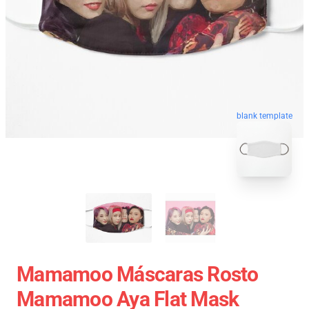
blank template
Mamamoo Máscaras Rosto
Mamamoo Aya Flat Mask