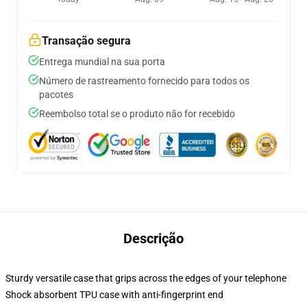
Transação segura
Entrega mundial na sua porta
Número de rastreamento fornecido para todos os
pacotes
Reembolso total se o produto não for recebido
Descrição
Sturdy versatile case that grips across the edges of your telephone
Shock absorbent TPU case with anti-fingerprint end