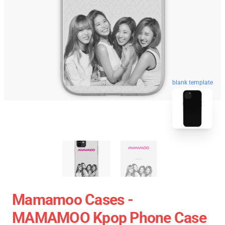
blank template
Mamamoo Cases -
MAMAMOO Kpop Phone Case