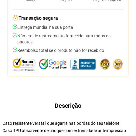
Transação segura
Entrega mundial na sua porta
Número de rastreamento fornecido para todos os
pacotes
Reembolso total se o produto não for recebido
Descrição
Caso resistente versátil que agarra nas bordas do seu telefone
Caso TPU absorvente de choque com extremidade anti-impressão