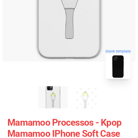
blank template
Mamamoo Processos - Kpop
Mamamoo IPhone Soft Case