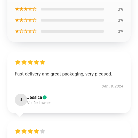
★★★☆☆
0%
★★☆☆☆
0%
★☆☆☆☆
0%
Fast delivery and great packaging, very pleased.
Dec 18, 2024
Jessica
J
Verified owner