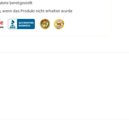
ete bereitgestellt
, wenn das Produkt nicht erhalten wurde