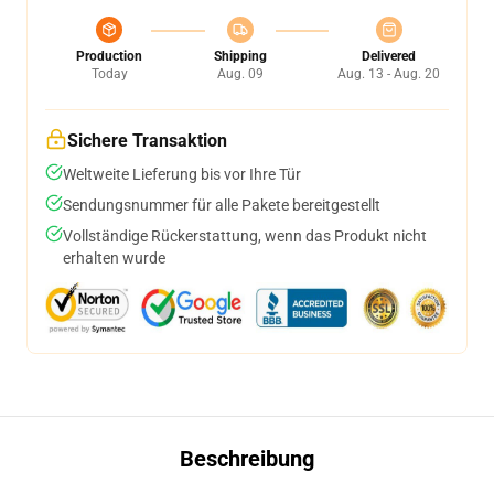
Production
Shipping
Delivered
Today
Aug. 09
Aug. 13 - Aug. 20
Sichere Transaktion
Weltweite Lieferung bis vor Ihre Tür
Sendungsnummer für alle Pakete bereitgestellt
Vollständige Rückerstattung, wenn das Produkt nicht
erhalten wurde
Beschreibung