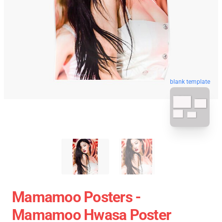
blank template
Mamamoo Posters -
Mamamoo Hwasa Poster