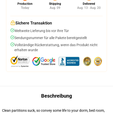
Production
Shipping
Delivered
Today
Aug. 09
Aug. 13 - Aug. 20
Sichere Transaktion
Weltweite Lieferung bis vor Ihre Tür
Sendungsnummer für alle Pakete bereitgestellt
Vollständige Rückerstattung, wenn das Produkt nicht
erhalten wurde
Beschreibung
Clean partitions suck, so convey some life to your dorm, bed room,