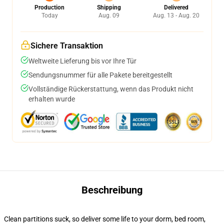
Production
Shipping
Delivered
Today
Aug. 09
Aug. 13 - Aug. 20
Sichere Transaktion
Weltweite Lieferung bis vor Ihre Tür
Sendungsnummer für alle Pakete bereitgestellt
Vollständige Rückerstattung, wenn das Produkt nicht
erhalten wurde
Beschreibung
Clean partitions suck, so deliver some life to your dorm, bed room,