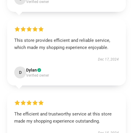
Verified owner
This store provides efficient and reliable service,
which made my shopping experience enjoyable.
Dec 17, 2024
Dylan
D
Verified owner
The efficient and trustworthy service at this store
made my shopping experience outstanding.