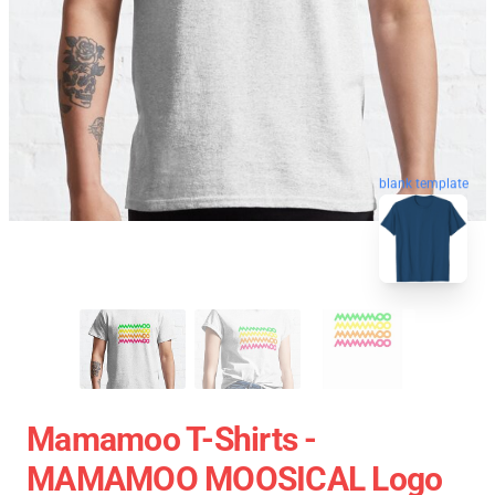
blank template
Mamamoo T-Shirts -
MAMAMOO MOOSICAL Logo