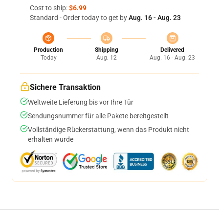
Cost to ship:
$6.99
Standard - Order today to get by
Aug. 16 - Aug. 23
Production
Shipping
Delivered
Today
Aug. 12
Aug. 16 - Aug. 23
Sichere Transaktion
Weltweite Lieferung bis vor Ihre Tür
Sendungsnummer für alle Pakete bereitgestellt
Vollständige Rückerstattung, wenn das Produkt nicht
erhalten wurde