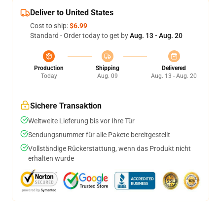
Deliver to United States
Cost to ship:
$6.99
Standard - Order today to get by
Aug. 13 - Aug. 20
Production
Shipping
Delivered
Today
Aug. 09
Aug. 13 - Aug. 20
Sichere Transaktion
Weltweite Lieferung bis vor Ihre Tür
Sendungsnummer für alle Pakete bereitgestellt
Vollständige Rückerstattung, wenn das Produkt nicht
erhalten wurde