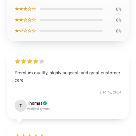
★★★☆☆
0%
★★☆☆☆
0%
★☆☆☆☆
0%
Premium quality, highly suggest, and great customer
care.
Dec 18, 2024
Thomas
T
Verified owner