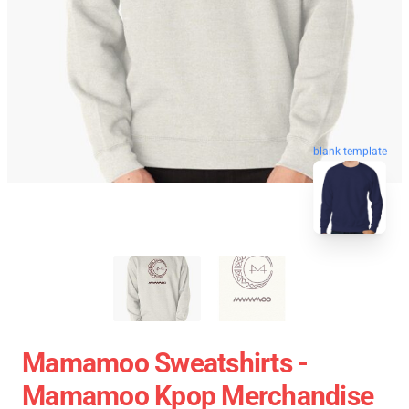
blank template
Mamamoo Sweatshirts -
Mamamoo Kpop Merchandise