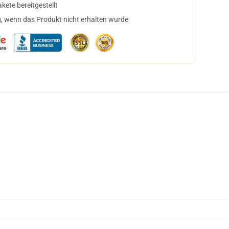
ete bereitgestellt
, wenn das Produkt nicht erhalten wurde