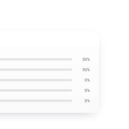
50%
50%
0%
0%
0%