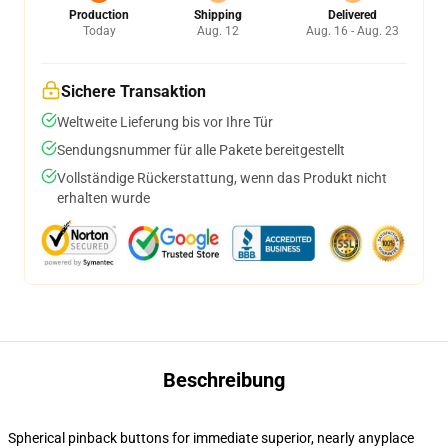
Production
Shipping
Delivered
Today
Aug. 12
Aug. 16 - Aug. 23
Sichere Transaktion
Weltweite Lieferung bis vor Ihre Tür
Sendungsnummer für alle Pakete bereitgestellt
Vollständige Rückerstattung, wenn das Produkt nicht
erhalten wurde
Beschreibung
Spherical pinback buttons for immediate superior, nearly anyplace