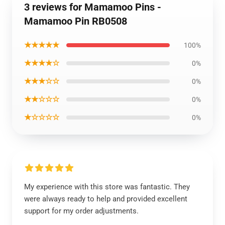
3 reviews for Mamamoo Pins -
Mamamoo Pin RB0508
★★★★★
100%
★★★★☆
0%
★★★☆☆
0%
★★☆☆☆
0%
★☆☆☆☆
0%
My experience with this store was fantastic. They
were always ready to help and provided excellent
support for my order adjustments.