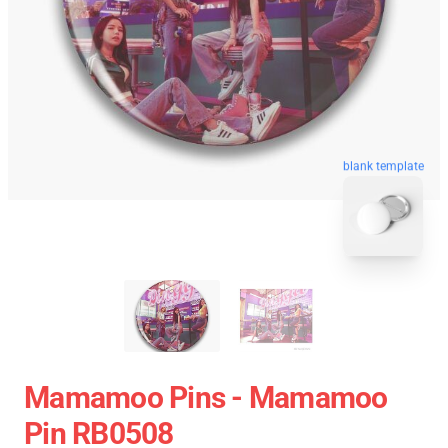
blank template
Mamamoo Pins - Mamamoo
Pin RB0508