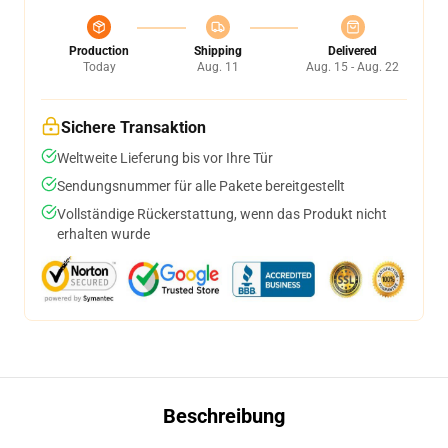
Production
Shipping
Delivered
Today
Aug. 11
Aug. 15 - Aug. 22
Sichere Transaktion
Weltweite Lieferung bis vor Ihre Tür
Sendungsnummer für alle Pakete bereitgestellt
Vollständige Rückerstattung, wenn das Produkt nicht
erhalten wurde
Beschreibung