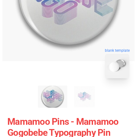
blank template
Mamamoo Pins - Mamamoo
Gogobebe Typography Pin