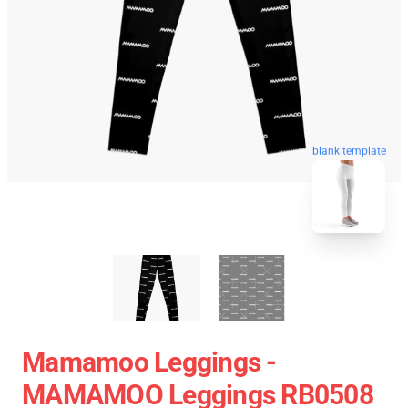
blank template
Mamamoo Leggings -
MAMAMOO Leggings RB0508