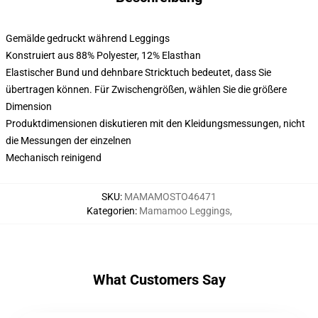
Gemälde gedruckt während Leggings
Konstruiert aus 88% Polyester, 12% Elasthan
Elastischer Bund und dehnbare Stricktuch bedeutet, dass Sie
übertragen können. Für Zwischengrößen, wählen Sie die größere
Dimension
Produktdimensionen diskutieren mit den Kleidungsmessungen, nicht
die Messungen der einzelnen
Mechanisch reinigend
SKU
:
MAMAMOSTO46471
Kategorien
:
Mamamoo Leggings
,
What Customers Say