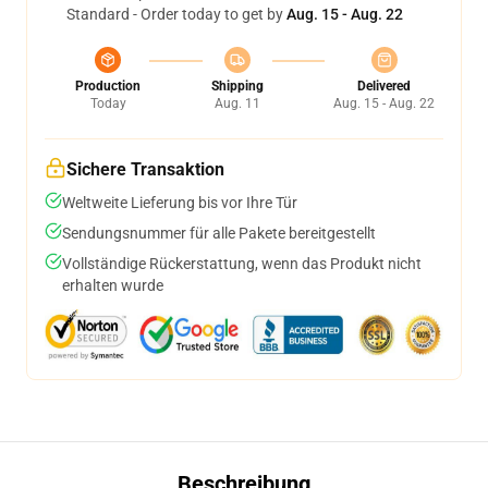
Standard - Order today to get by
Aug. 15 - Aug. 22
Production
Shipping
Delivered
Today
Aug. 11
Aug. 15 - Aug. 22
Sichere Transaktion
Weltweite Lieferung bis vor Ihre Tür
Sendungsnummer für alle Pakete bereitgestellt
Vollständige Rückerstattung, wenn das Produkt nicht
erhalten wurde
Beschreibung