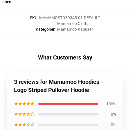
oben
SKU
:
MAMAMOSTO89345-01-DEFAULT
Mamamoo Cloth
,
Kategorien
:
Mamamoo Kapuzen
,
What Customers Say
3 reviews for Mamamoo Hoodies -
Logo Striped Pullover Hoodie
★★★★★
100%
★★★★☆
0%
★★★☆☆
0%