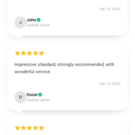
Dec 16, 2024
John
J
Verified owner
Impressive standard, strongly recommended, with
wonderful service.
Dec 13, 2024
Oscar
O
Verified owner