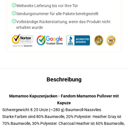
Weltweite Lieferung bis vor Ihre Tür
Sendungsnummer für alle Pakete bereitgestellt
Vollständige Rückerstattung, wenn das Produkt nicht
erhalten wurde
Beschreibung
Mamamoo Kapuzenjacken - Fandom Mamamoo Pullover mit
Kapuze
Schwergewicht 8.25 Unze (~280 g) Baumwoll-Nassvlies
Starke Farben sind 80% Baumwolle, 20% Polyester. Heather Gray ist
70% Baumwolle, 30% Polyester. Charcoal Heather ist 60% Baumwolle,