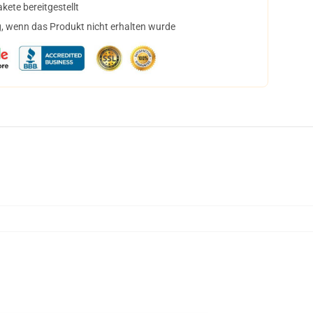
ete bereitgestellt
, wenn das Produkt nicht erhalten wurde