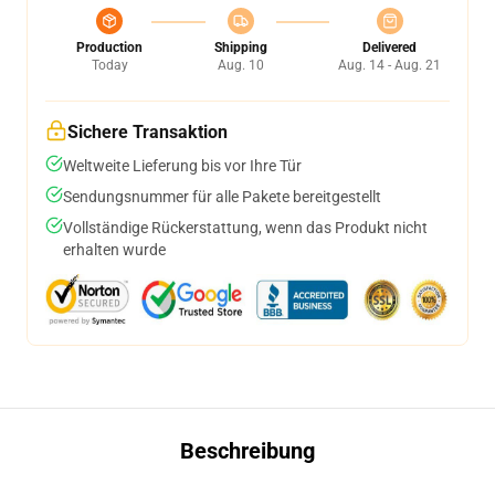
Production
Shipping
Delivered
Today
Aug. 10
Aug. 14 - Aug. 21
Sichere Transaktion
Weltweite Lieferung bis vor Ihre Tür
Sendungsnummer für alle Pakete bereitgestellt
Vollständige Rückerstattung, wenn das Produkt nicht
erhalten wurde
Beschreibung