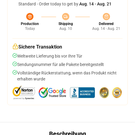
Standard - Order today to get by
Aug. 14 - Aug. 21
Production
Shipping
Delivered
Today
Aug. 10
Aug. 14 - Aug. 21
Sichere Transaktion
Weltweite Lieferung bis vor Ihre Tür
Sendungsnummer für alle Pakete bereitgestellt
Vollständige Rückerstattung, wenn das Produkt nicht
erhalten wurde
Beschreibung