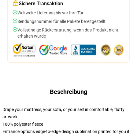
Sichere Transaktion
Weltweite Lieferung bis vor Ihre Tür
Sendungsnummer für alle Pakete bereitgestellt
Vollständige Rückerstattung, wenn das Produkt nicht
erhalten wurde
Beschreibung
Drape your mattress, your sofa, or your self in comfortable, fluffy
artwork
100% polyester fleece
Entrance options edge-to-edge design sublimation printed for you if